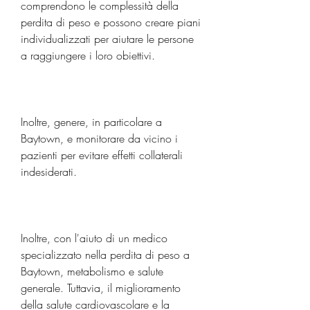
comprendono le complessità della 
perdita di peso e possono creare piani 
individualizzati per aiutare le persone 
a raggiungere i loro obiettivi.
Inoltre, genere, in particolare a 
Baytown, e monitorare da vicino i 
pazienti per evitare effetti collaterali 
indesiderati.
Inoltre, con l'aiuto di un medico 
specializzato nella perdita di peso a 
Baytown, metabolismo e salute 
generale. Tuttavia, il miglioramento 
della salute cardiovascolare e la 