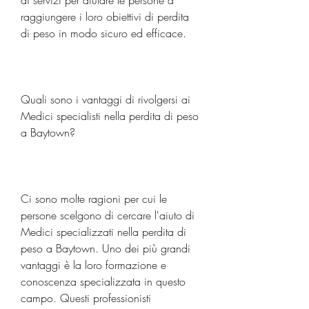
di servizi per aiutare le persone a 
raggiungere i loro obiettivi di perdita 
di peso in modo sicuro ed efficace.
Quali sono i vantaggi di rivolgersi ai 
Medici specialisti nella perdita di peso 
a Baytown?
Ci sono molte ragioni per cui le 
persone scelgono di cercare l'aiuto di 
Medici specializzati nella perdita di 
peso a Baytown. Uno dei più grandi 
vantaggi è la loro formazione e 
conoscenza specializzata in questo 
campo. Questi professionisti 