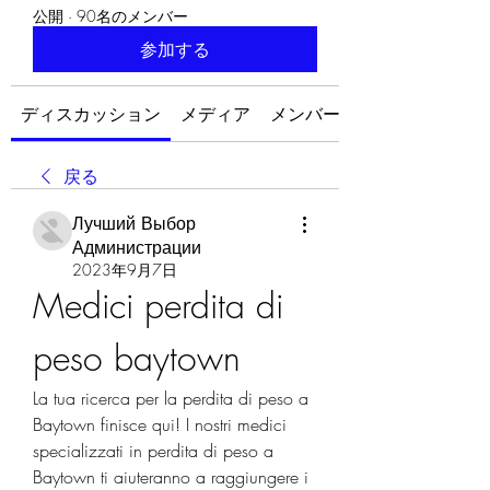
公開
·
90名のメンバー
参加する
ディスカッション
メディア
メンバー
戻る
Лучший Выбор
Администрации
2023年9月7日
Medici perdita di 
peso baytown
La tua ricerca per la perdita di peso a 
Baytown finisce qui! I nostri medici 
specializzati in perdita di peso a 
Baytown ti aiuteranno a raggiungere i 