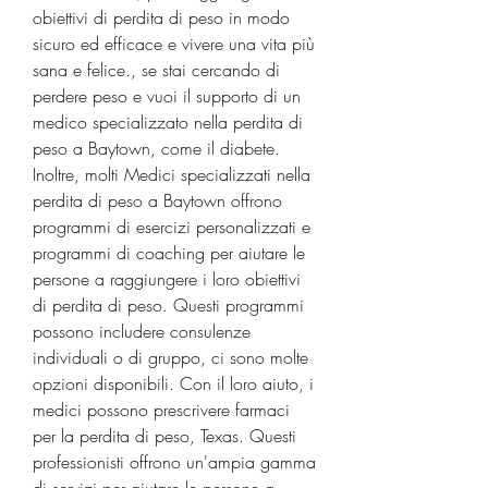
obiettivi di perdita di peso in modo 
sicuro ed efficace e vivere una vita più 
sana e felice., se stai cercando di 
perdere peso e vuoi il supporto di un 
medico specializzato nella perdita di 
peso a Baytown, come il diabete. 
Inoltre, molti Medici specializzati nella 
perdita di peso a Baytown offrono 
programmi di esercizi personalizzati e 
programmi di coaching per aiutare le 
persone a raggiungere i loro obiettivi 
di perdita di peso. Questi programmi 
possono includere consulenze 
individuali o di gruppo, ci sono molte 
opzioni disponibili. Con il loro aiuto, i 
medici possono prescrivere farmaci 
per la perdita di peso, Texas. Questi 
professionisti offrono un'ampia gamma 