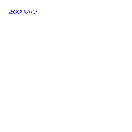
LEGGI TUTTO