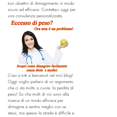
tuoi obiettivi di dimagrimento in modo 
sicuro ed efficace. Contattaci oggi per 
una consulenza personalizzata.
Ciao a tutti e benvenuti nel mio blog! 
Oggi voglio parlarvi di un argomento 
che ci sta molto a cuore: la perdita di 
peso! So che molti di voi sono alla 
ricerca di un modo efficace per 
dimagrire e sentirsi meglio con se 
stessi, ma spesso la strada è difficile e 