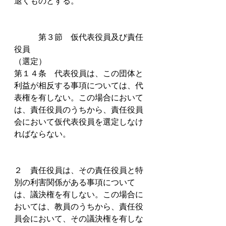
退くものとする。
　　　第３節　仮代表役員及び責任
役員
（選定）
第１４条　代表役員は、この団体と
利益が相反する事項については、代
表権を有しない。この場合において
は、責任役員のうちから、責任役員
会において仮代表役員を選定しなけ
ればならない。
２　責任役員は、その責任役員と特
別の利害関係がある事項について
は、議決権を有しない。この場合に
おいては、教員のうちから、責任役
員会において、その議決権を有しな