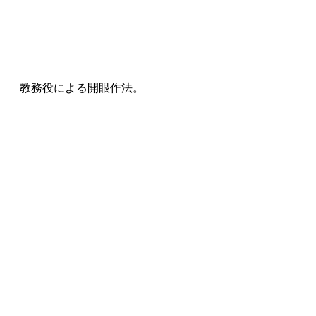
教務役による開眼作法。