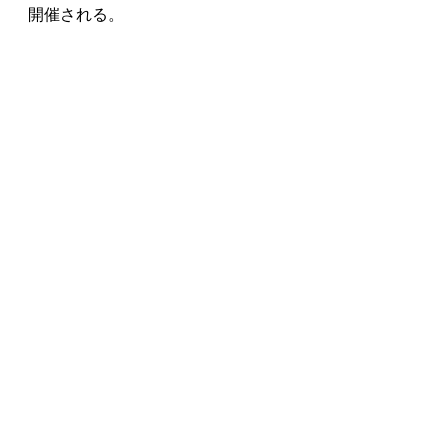
開催される。