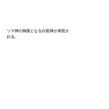
ソマ神の御旗となる白龍神が来院さ
れる。