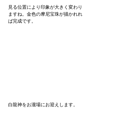
見る位置により印象が大きく変わり
ますね。金色の摩尼宝珠が描かれれ
ば完成です。
白龍神をお瀧場にお迎えします。