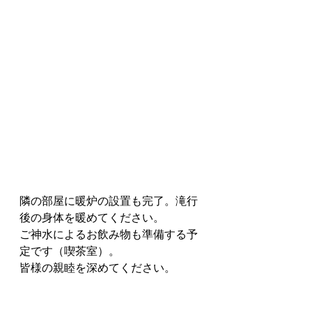
隣の部屋に暖炉の設置も完了。滝行
後の身体を暖めてください。
ご神水によるお飲み物も準備する予
定です（喫茶室）。
皆様の親睦を深めてください。