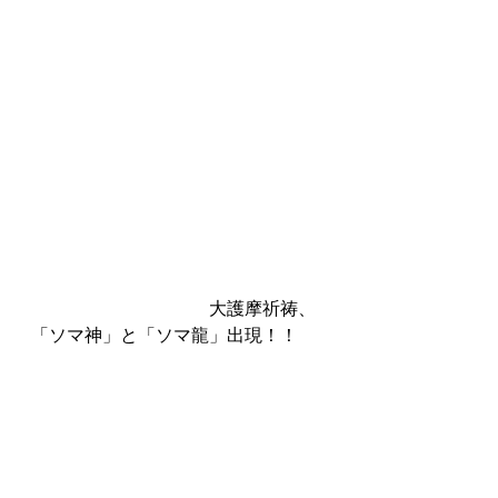
　　　　　　　　　　大護摩祈祷、
「ソマ神」と「ソマ龍」出現！！