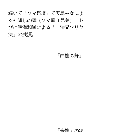
続いて「ソマ祭壇」で美鳥巫女によ
る神降しの舞（ソマ龍３兄弟）、並
びに明海和尚による「一法界ソリヤ
法」の共演。
　　　　　　　　　　「白龍の舞」
　　　　　　　　　　「金龍」の舞