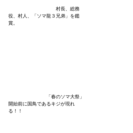
　　　　　　　　　　村長、総務
役、村人、「ソマ龍３兄弟」を鑑
賞。
　　　　　　　　「春のソマ大祭」
開始前に国鳥であるキジが現れ
る！！