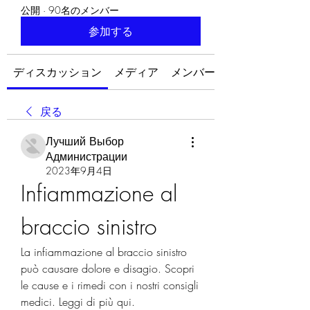
公開
·
90名のメンバー
参加する
ディスカッション
メディア
メンバー
戻る
Лучший Выбор
Администрации
2023年9月4日
Infiammazione al 
braccio sinistro
La infiammazione al braccio sinistro 
può causare dolore e disagio. Scopri 
le cause e i rimedi con i nostri consigli 
medici. Leggi di più qui.