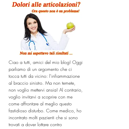
Ciao a tutti, amici del mio blog! Oggi 
parliamo di un argomento che ci 
tocca tutti da vicino: l'infiammazione 
al braccio sinistro. Ma non temete, 
non voglio mettervi ansia! Al contrario, 
voglio invitarvi a scoprire con me 
come affrontare al meglio questo 
fastidioso disturbo. Come medico, ho 
incontrato molti pazienti che si sono 
trovati a dover lottare contro 