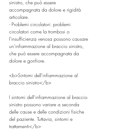
sinistro, che può essere 
accompagnata da dolore e rigidità 
articolare.
- Problemi circolatori: problemi 
circolatori come la trombosi o 
l'insufficienza venosa possono causare 
un'infiammazione al braccio sinistro, 
che può essere accompagnata da 
dolore e gonfiore.
<b>Sintomi dell'infiammazione al 
braccio sinistro</b>
I sintomi dell'infiammazione al braccio 
sinistro possono variare a seconda 
delle cause e delle condizioni fisiche 
del paziente. Tuttavia, sintomi e 
trattamenti</b>