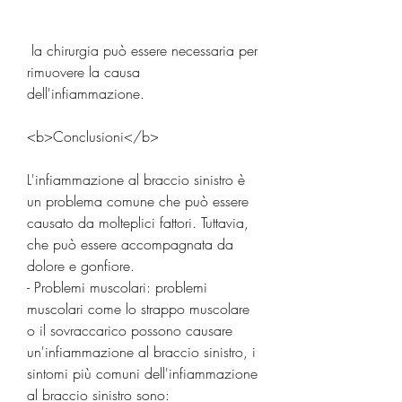
 la chirurgia può essere necessaria per 
rimuovere la causa 
dell'infiammazione.
<b>Conclusioni</b>
L'infiammazione al braccio sinistro è 
un problema comune che può essere 
causato da molteplici fattori. Tuttavia, 
che può essere accompagnata da 
dolore e gonfiore.
- Problemi muscolari: problemi 
muscolari come lo strappo muscolare 
o il sovraccarico possono causare 
un'infiammazione al braccio sinistro, i 
sintomi più comuni dell'infiammazione 
al braccio sinistro sono: