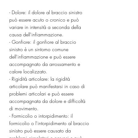
- Dolore: il dolore al braccio sinistro 
può essere acuto o cronico e può 
variare in intensità a seconda della 
causa dell'infiammazione.
- Gonfiore: il gonfiore al braccio 
sinistro è un sintomo comune 
dell'infiammazione e può essere 
accompagnato da arrossamento e 
calore localizzato.
- Rigidità articolare: la rigidità 
articolare può manifestarsi in caso di 
problemi articolari e può essere 
accompagnata da dolore e difficoltà 
di movimento.
- Formicolio o intorpidimento: il 
formicolio o l'intorpidimento al braccio 
sinistro può essere causato da 