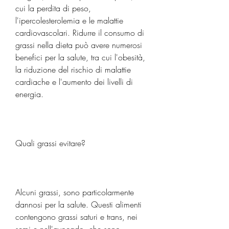
cui la perdita di peso, 
l'ipercolesterolemia e le malattie 
cardiovascolari. Ridurre il consumo di 
grassi nella dieta può avere numerosi 
benefici per la salute, tra cui l'obesità, 
la riduzione del rischio di malattie 
cardiache e l'aumento dei livelli di 
energia.
Quali grassi evitare?
Alcuni grassi, sono particolarmente 
dannosi per la salute. Questi alimenti 
contengono grassi saturi e trans, nei 