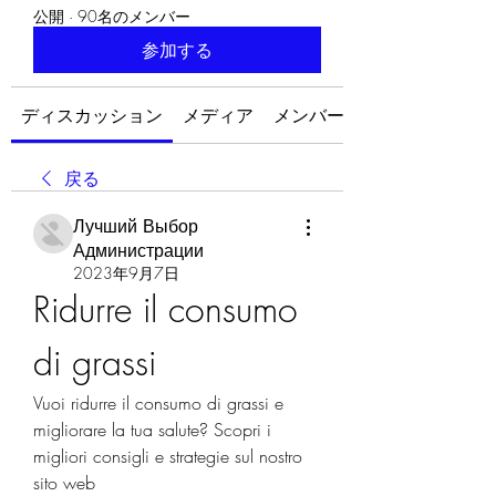
公開
·
90名のメンバー
参加する
ディスカッション
メディア
メンバー
戻る
Лучший Выбор
Администрации
2023年9月7日
Ridurre il consumo 
di grassi
Vuoi ridurre il consumo di grassi e 
migliorare la tua salute? Scopri i 
migliori consigli e strategie sul nostro 
sito web