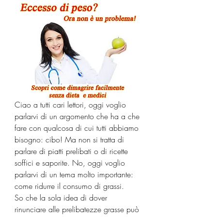
Ciao a tutti cari lettori, oggi voglio 
parlarvi di un argomento che ha a che 
fare con qualcosa di cui tutti abbiamo 
bisogno: cibo! Ma non si tratta di 
parlare di piatti prelibati o di ricette 
soffici e saporite. No, oggi voglio 
parlarvi di un tema molto importante: 
come ridurre il consumo di grassi.     
So che la sola idea di dover 
rinunciare alle prelibatezze grasse può 