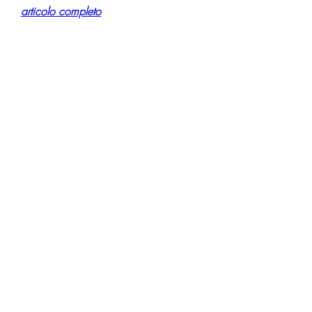
articolo completo