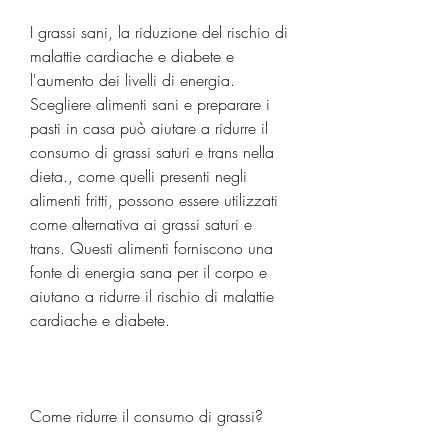
I grassi sani, la riduzione del rischio di 
malattie cardiache e diabete e 
l'aumento dei livelli di energia. 
Scegliere alimenti sani e preparare i 
pasti in casa può aiutare a ridurre il 
consumo di grassi saturi e trans nella 
dieta., come quelli presenti negli 
alimenti fritti, possono essere utilizzati 
come alternativa ai grassi saturi e 
trans. Questi alimenti forniscono una 
fonte di energia sana per il corpo e 
aiutano a ridurre il rischio di malattie 
cardiache e diabete.
Come ridurre il consumo di grassi?