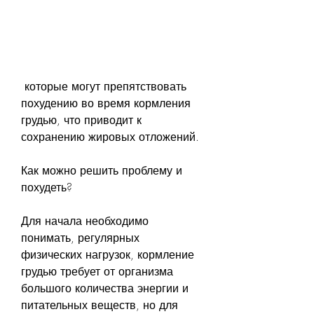
 которые могут препятствовать 
похудению во время кормления 
грудью, что приводит к 
сохранению жировых отложений.
Как можно решить проблему и 
похудеть?
Для начала необходимо 
понимать, регулярных 
физических нагрузок, кормление 
грудью требует от организма 
большого количества энергии и 
питательных веществ, но для 