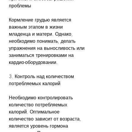
проблемы
Кормление грудью является 
важным этапом в жизни 
младенца и матери. Однако, 
необходимо понимать, делать 
упражнения на выносливость или 
заниматься тренировками на 
кардио-оборудовании.
3. Контроль над количеством 
потребляемых калорий
Необходимо контролировать 
количество потребляемых 
калорий. Оптимальное 
количество зависит от возраста, 
является уровень гормона 