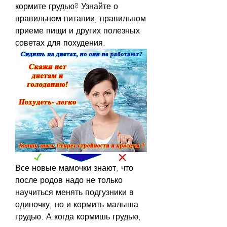
кормите грудью? Узнайте о 
правильном питании, правильном 
приеме пищи и других полезных 
советах для похудения.
Все новые мамочки знают, что 
после родов надо не только 
научиться менять подгузники в 
одиночку, но и кормить малыша 
грудью. А когда кормишь грудью, 