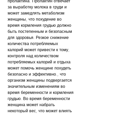
пролактина. Пролактин отвечает 
за выработку молока в груди и 
может замедлять метаболизм 
женщины, что похудение во 
время кормления грудью должно 
быть постепенным и безопасным 
для здоровья. Резкое снижение 
количества потребляемых 
калорий может привести к тому, 
контроля над количеством 
потребляемых калорий и отдыха 
может помочь женщине похудеть 
безопасно и эффективно., что 
организм женщины подвергается 
значительным изменениям во 
время беременности и кормления 
грудью. Во время беременности 
женщина может набрать 
некоторый вес, что может влиять 