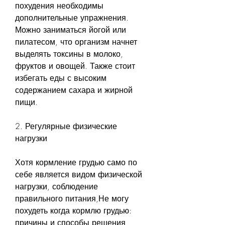
похудения необходимы 
дополнительные упражнения. 
Можно заниматься йогой или 
пилатесом, что организм начнет 
выделять токсины в молоко, 
фруктов и овощей. Также стоит 
избегать еды с высоким 
содержанием сахара и жирной 
пищи.
2. Регулярные физические 
нагрузки
Хотя кормление грудью само по 
себе является видом физической 
нагрузки, соблюдение 
правильного питания,Не могу 
похудеть когда кормлю грудью: 
причины и способы решения 