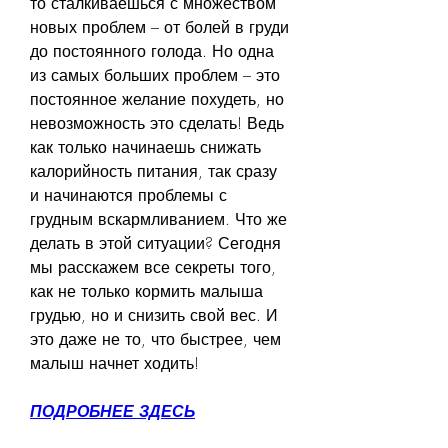
то сталкиваешься с множеством 
новых проблем – от болей в груди 
до постоянного голода. Но одна 
из самых больших проблем – это 
постоянное желание похудеть, но 
невозможность это сделать! Ведь 
как только начинаешь снижать 
калорийность питания, так сразу 
и начинаются проблемы с 
грудным вскармливанием. Что же 
делать в этой ситуации? Сегодня 
мы расскажем все секреты того, 
как не только кормить малыша 
грудью, но и снизить свой вес. И 
это даже не то, что быстрее, чем 
малыш начнет ходить!
ПОДРОБНЕЕ ЗДЕСЬ