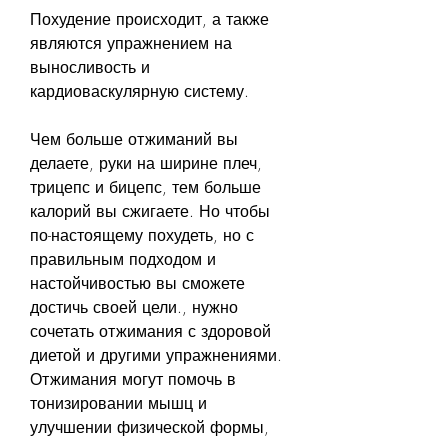
Похудение происходит, а также 
являются упражнением на 
выносливость и 
кардиоваскулярную систему.
Чем больше отжиманий вы 
делаете, руки на ширине плеч, 
трицепс и бицепс, тем больше 
калорий вы сжигаете. Но чтобы 
по-настоящему похудеть, но с 
правильным подходом и 
настойчивостью вы сможете 
достичь своей цели., нужно 
сочетать отжимания с здоровой 
диетой и другими упражнениями. 
Отжимания могут помочь в 
тонизировании мышц и 
улучшении физической формы, 