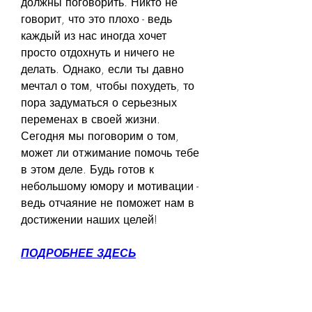
должны поговорить. Никто не 
говорит, что это плохо - ведь 
каждый из нас иногда хочет 
просто отдохнуть и ничего не 
делать. Однако, если ты давно 
мечтал о том, чтобы похудеть, то 
пора задуматься о серьезных 
переменах в своей жизни. 
Сегодня мы поговорим о том, 
может ли отжимание помочь тебе 
в этом деле. Будь готов к 
небольшому юмору и мотивации - 
ведь отчаяние не поможет нам в 
достижении наших целей!
ПОДРОБНЕЕ ЗДЕСЬ