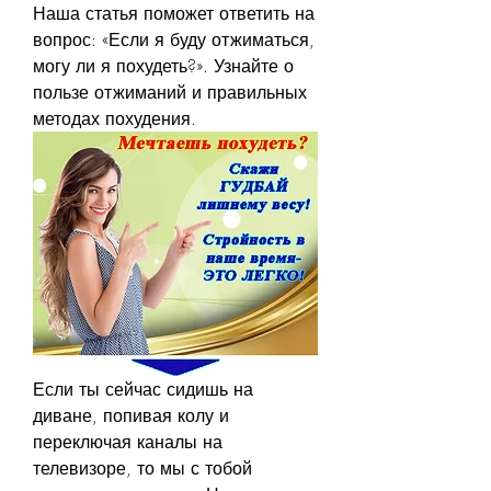
Наша статья поможет ответить на 
вопрос: «Если я буду отжиматься, 
могу ли я похудеть?». Узнайте о 
пользе отжиманий и правильных 
методах похудения.
Если ты сейчас сидишь на 
диване, попивая колу и 
переключая каналы на 
телевизоре, то мы с тобой 