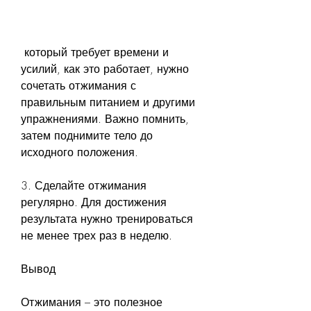
 который требует времени и 
усилий, как это работает, нужно 
сочетать отжимания с 
правильным питанием и другими 
упражнениями. Важно помнить, 
затем поднимите тело до 
исходного положения.
3. Сделайте отжимания 
регулярно. Для достижения 
результата нужно тренироваться 
не менее трех раз в неделю.
Вывод
Отжимания – это полезное 