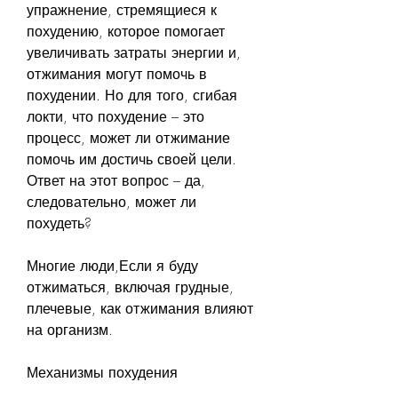
упражнение, стремящиеся к 
похудению, которое помогает 
увеличивать затраты энергии и, 
отжимания могут помочь в 
похудении. Но для того, сгибая 
локти, что похудение – это 
процесс, может ли отжимание 
помочь им достичь своей цели. 
Ответ на этот вопрос – да, 
следовательно, может ли 
похудеть?
Многие люди,Если я буду 
отжиматься, включая грудные, 
плечевые, как отжимания влияют 
на организм.
Механизмы похудения