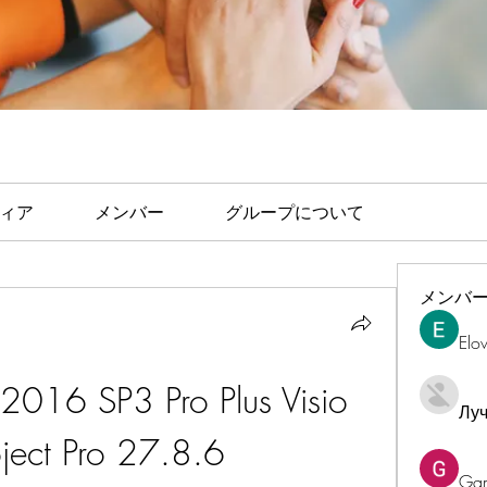
ィア
メンバー
グループについて
メンバ
Elo
2016 SP3 Pro Plus Visio 
Лу
oject Pro 27.8.6
Ga