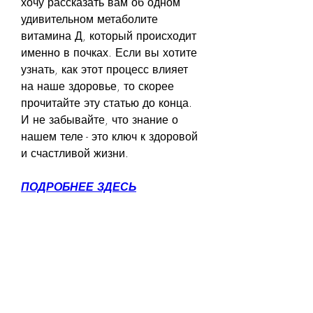
хочу рассказать вам об одном 
удивительном метаболите 
витамина Д, который происходит 
именно в почках. Если вы хотите 
узнать, как этот процесс влияет 
на наше здоровье, то скорее 
прочитайте эту статью до конца. 
И не забывайте, что знание о 
нашем теле - это ключ к здоровой 
и счастливой жизни.
ПОДРОБНЕЕ ЗДЕСЬ