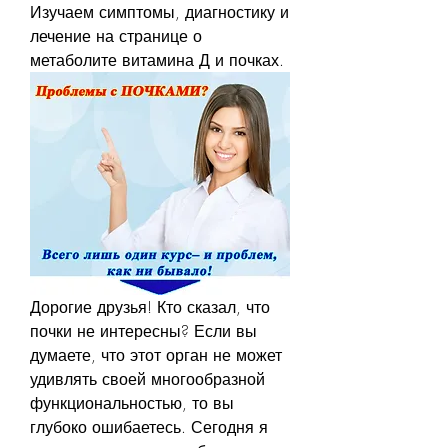
Изучаем симптомы, диагностику и 
лечение на странице о 
метаболите витамина Д и почках.
Дорогие друзья! Кто сказал, что 
почки не интересны? Если вы 
думаете, что этот орган не может 
удивлять своей многообразной 
функциональностью, то вы 
глубоко ошибаетесь. Сегодня я 