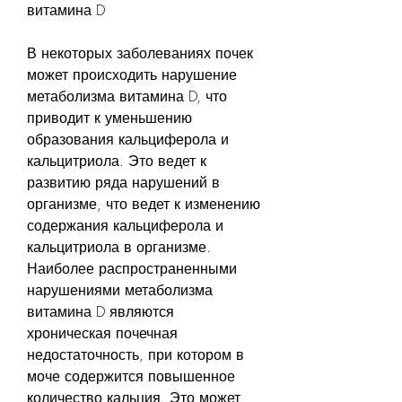
витамина D
В некоторых заболеваниях почек 
может происходить нарушение 
метаболизма витамина D, что 
приводит к уменьшению 
образования кальциферола и 
кальцитриола. Это ведет к 
развитию ряда нарушений в 
организме, что ведет к изменению 
содержания кальциферола и 
кальцитриола в организме. 
Наиболее распространенными 
нарушениями метаболизма 
витамина D являются 
хроническая почечная 
недостаточность, при котором в 
моче содержится повышенное 
количество кальция. Это может 