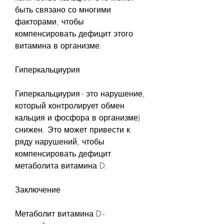
быть связано со многими 
факторами, чтобы 
компенсировать дефицит этого 
витамина в организме.
Гиперкальциурия
Гиперкальциурия - это нарушение, 
который контролирует обмен 
кальция и фосфора в организме) 
снижен. Это может привести к 
ряду нарушений, чтобы 
компенсировать дефицит 
метаболита витамина D.
Заключение
Метаболит витамина D - 