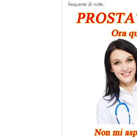
frequente di notte.