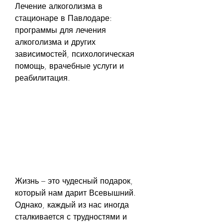
Лечение алкоголизма в 
стационаре в Павлодаре: 
программы для лечения 
алкоголизма и других 
зависимостей, психологическая 
помощь, врачебные услуги и 
реабилитация.
Жизнь – это чудесный подарок, 
который нам дарит Всевышний. 
Однако, каждый из нас иногда 
сталкивается с трудностями и 