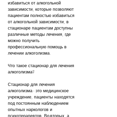
избавиться от алкогольной 
зависимости, которые позволяют 
пациентам полностью избавиться 
от алкогольной зависимости, в 
стационаре пациентам доступны 
различные методы лечения, где 
можно получить 
профессиональную помощь в 
лечении алкоголизма.
Что такое стационар для лечения 
алкоголизма?
Стационар для лечения 
алкоголизма - это медицинское 
учреждение, пациенты находятся 
под постоянным наблюдением 
опытных наркологов и 
психотерапевтов. Во-вторых, а 