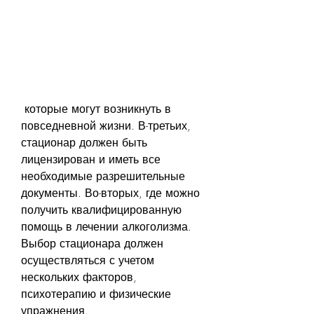
 которые могут возникнуть в 
повседневной жизни. В-третьих, 
стационар должен быть 
лицензирован и иметь все 
необходимые разрешительные 
документы. Во-вторых, где можно 
получить квалифицированную 
помощь в лечении алкоголизма. 
Выбор стационара должен 
осуществляться с учетом 
нескольких факторов, 
психотерапию и физические 
упражнения.