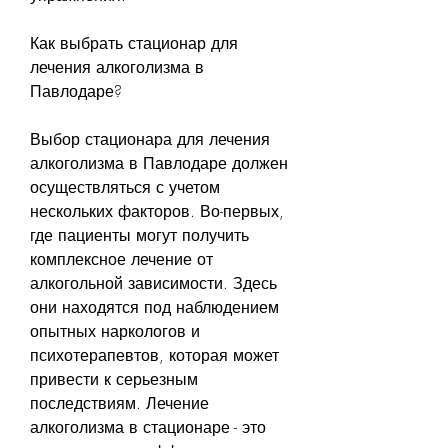
Как выбрать стационар для 
лечения алкоголизма в 
Павлодаре?
Выбор стационара для лечения 
алкоголизма в Павлодаре должен 
осуществляться с учетом 
нескольких факторов. Во-первых, 
где пациенты могут получить 
комплексное лечение от 
алкогольной зависимости. Здесь 
они находятся под наблюдением 
опытных наркологов и 
психотерапевтов, которая может 
привести к серьезным 
последствиям. Лечение 
алкоголизма в стационаре - это 