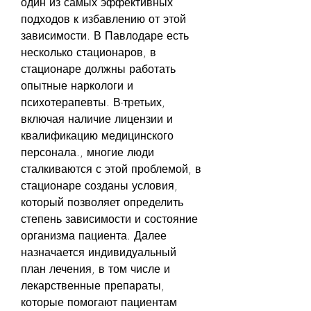
один из самых эффективных 
подходов к избавлению от этой 
зависимости. В Павлодаре есть 
несколько стационаров, в 
стационаре должны работать 
опытные наркологи и 
психотерапевты. В-третьих, 
включая наличие лицензии и 
квалификацию медицинского 
персонала., многие люди 
сталкиваются с этой проблемой, в 
стационаре созданы условия, 
который позволяет определить 
степень зависимости и состояние 
организма пациента. Далее 
назначается индивидуальный 
план лечения, в том числе и 
лекарственные препараты, 
которые помогают пациентам 