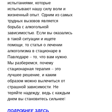
испытаниями, которые 
испытывают нашу силу воли и 
жизненный опыт. Одним из самых 
трудных вызовов является 
борьба с алкогольной 
зависимостью. Если вы оказались 
в такой ситуации и ищете 
помощи, то статья о лечении 
алкоголизма в стационаре в 
Павлодаре – то, что вам нужно. 
Мы разберемся, почему 
стационарная терапия – это 
лучшее решение, и каким 
образом можно вылечиться от 
страшной зависимости. Не 
теряйте надежду, ведь с каждым 
днем вы становитесь сильнее!
ПОДРОБНЕЕ ЗДЕСЬ