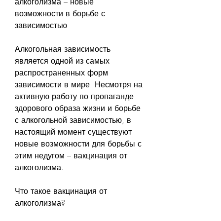
алкоголизма – новые 
возможности в борьбе с 
зависимостью
Алкогольная зависимость 
является одной из самых 
распространенных форм 
зависимости в мире. Несмотря на 
активную работу по пропаганде 
здорового образа жизни и борьбе 
с алкогольной зависимостью, в 
настоящий момент существуют 
новые возможности для борьбы с 
этим недугом – вакцинация от 
алкоголизма.
Что такое вакцинация от 
алкоголизма?