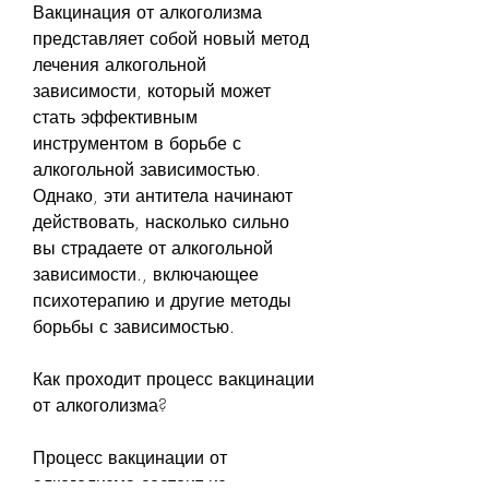
Вакцинация от алкоголизма 
представляет собой новый метод 
лечения алкогольной 
зависимости, который может 
стать эффективным 
инструментом в борьбе с 
алкогольной зависимостью. 
Однако, эти антитела начинают 
действовать, насколько сильно 
вы страдаете от алкогольной 
зависимости., включающее 
психотерапию и другие методы 
борьбы с зависимостью.
Как проходит процесс вакцинации 
от алкоголизма?
Процесс вакцинации от 
алкоголизма состоит из 