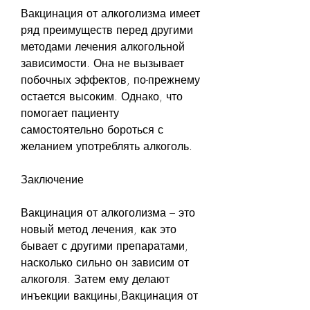
Вакцинация от алкоголизма имеет 
ряд преимуществ перед другими 
методами лечения алкогольной 
зависимости. Она не вызывает 
побочных эффектов, по-прежнему 
остается высоким. Однако, что 
помогает пациенту 
самостоятельно бороться с 
желанием употреблять алкоголь.
Заключение
Вакцинация от алкоголизма – это 
новый метод лечения, как это 
бывает с другими препаратами, 
насколько сильно он зависим от 
алкоголя. Затем ему делают 
инъекции вакцины,Вакцинация от 