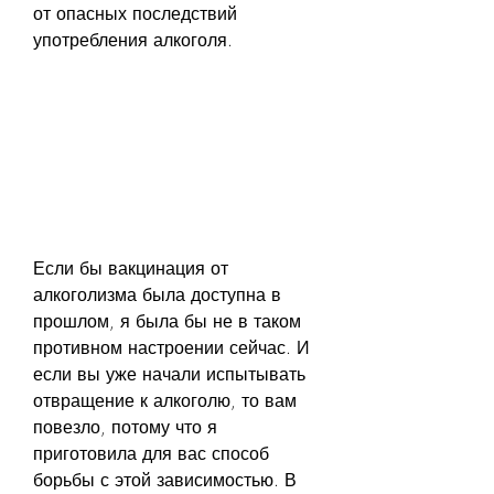
от опасных последствий 
употребления алкоголя.
Если бы вакцинация от 
алкоголизма была доступна в 
прошлом, я была бы не в таком 
противном настроении сейчас. И 
если вы уже начали испытывать 
отвращение к алкоголю, то вам 
повезло, потому что я 
приготовила для вас способ 
борьбы с этой зависимостью. В 