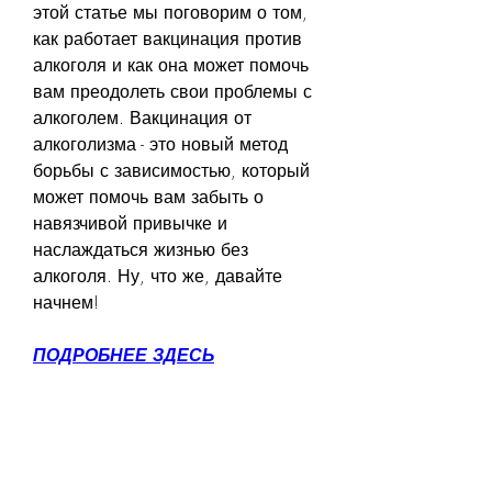
этой статье мы поговорим о том, 
как работает вакцинация против 
алкоголя и как она может помочь 
вам преодолеть свои проблемы с 
алкоголем. Вакцинация от 
алкоголизма - это новый метод 
борьбы с зависимостью, который 
может помочь вам забыть о 
навязчивой привычке и 
наслаждаться жизнью без 
алкоголя. Ну, что же, давайте 
начнем!
ПОДРОБНЕЕ ЗДЕСЬ