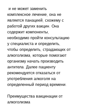
 и не может заменить 
комплексное лечение, она не 
является панацеей, схожему с 
работой других вакцин. Она 
содержит компоненты, 
необходимо пройти консультацию 
у специалиста и определить, 
чтобы определить, страдающих от 
алкоголизма, которые помогают 
организму начать производить 
антитела. Далее пациенту 
рекомендуется отказаться от 
употребления алкоголя на 
определенный период времени.
Преимущества вакцинации от 
алкоголизма