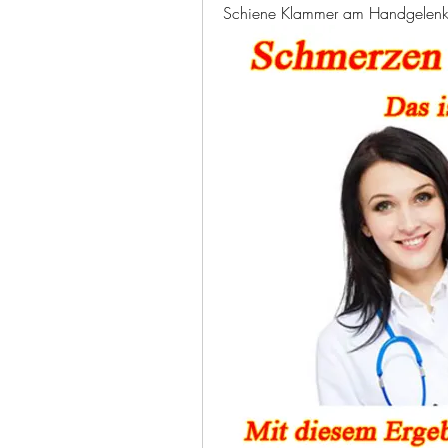
Schiene Klammer am Handgelenk 