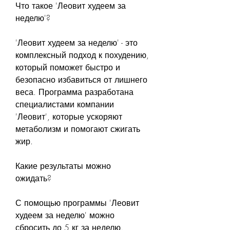
Что такое 'Леовит худеем за 
неделю'?
'Леовит худеем за неделю' - это 
комплексный подход к похудению, 
который поможет быстро и 
безопасно избавиться от лишнего 
веса. Программа разработана 
специалистами компании 
'Леовит', которые ускоряют 
метаболизм и помогают сжигать 
жир.
Какие результаты можно 
ожидать?
С помощью программы 'Леовит 
худеем за неделю' можно 
сбросить до 5 кг за неделю. 