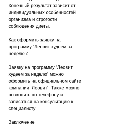
Конечный результат зависит от 
индивидуальных особенностей 
организма и строгости 
соблюдения диеты.
Как оформить заявку на 
программу 'Леовит худеем за 
неделю'?
Заявку на программу 'Леовит 
худеем за неделю' можно 
оформить на официальном сайте 
компании 'Леовит'. Также можно 
позвонить по телефону и 
записаться на консультацию к 
специалисту.
Заключение