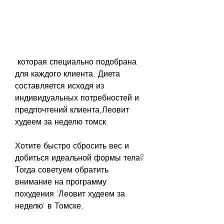
 которая специально подобрана 
для каждого клиента. Диета 
составляется исходя из 
индивидуальных потребностей и 
предпочтений клиента,Леовит 
худеем за неделю томск
Хотите быстро сбросить вес и 
добиться идеальной формы тела? 
Тогда советуем обратить 
внимание на программу 
похудения 'Леовит худеем за 
неделю' в Томске.