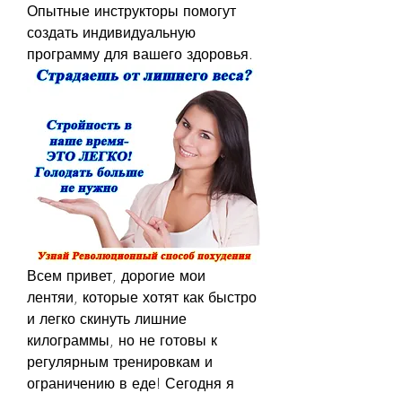
Опытные инструкторы помогут 
создать индивидуальную 
программу для вашего здоровья.
Всем привет, дорогие мои 
лентяи, которые хотят как быстро 
и легко скинуть лишние 
килограммы, но не готовы к 
регулярным тренировкам и 
ограничению в еде! Сегодня я 