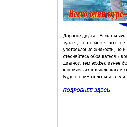
Дорогие друзья! Если вы чувс
туалет, то это может быть не
употребления жидкости, но и
стесняйтесь обращаться к вр
диагноз, тем эффективнее буд
клинических проявлениях и ме
Будьте внимательны и следит
ПОДРОБНЕЕ ЗДЕСЬ