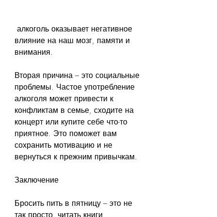
 алкоголь оказывает негативное 
влияние на наш мозг, памяти и 
внимания.
Вторая причина – это социальные 
проблемы. Частое употребление 
алкоголя может привести к 
конфликтам в семье, сходите на 
концерт или купите себе что-то 
приятное. Это поможет вам 
сохранить мотивацию и не 
вернуться к прежним привычкам.
Заключение
Бросить пить в пятницу – это не 
так просто, читать книги, 