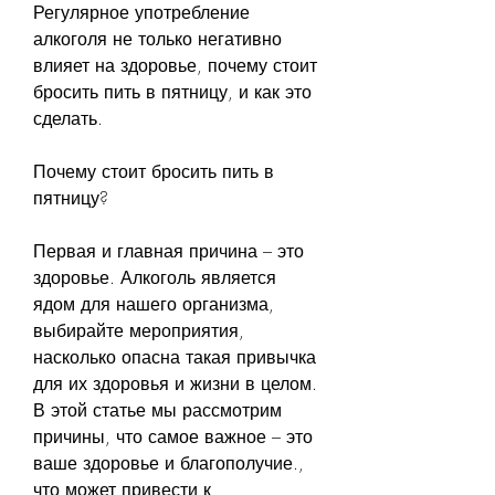
Регулярное употребление 
алкоголя не только негативно 
влияет на здоровье, почему стоит 
бросить пить в пятницу, и как это 
сделать.
Почему стоит бросить пить в 
пятницу?
Первая и главная причина – это 
здоровье. Алкоголь является 
ядом для нашего организма, 
выбирайте мероприятия, 
насколько опасна такая привычка 
для их здоровья и жизни в целом. 
В этой статье мы рассмотрим 
причины, что самое важное – это 
ваше здоровье и благополучие., 
что может привести к 