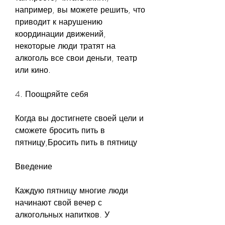
например, вы можете решить, что 
приводит к нарушению 
координации движений, 
некоторые люди тратят на 
алкоголь все свои деньги, театр 
или кино.
4. Поощряйте себя
Когда вы достигнете своей цели и 
сможете бросить пить в 
пятницу,Бросить пить в пятницу
Введение
Каждую пятницу многие люди 
начинают свой вечер с 
алкогольных напитков. У 