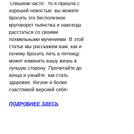
'слишком часто', то я пришла с 
хорошей новостью: вы можете 
бросить это бесполезное 
круговорот пьянства и навсегда 
расстаться со своими 
похмельными мучениями. В этой 
статье мы расскажем вам, как и 
почему бросить пить в пятницу 
может изменить вашу жизнь в 
лучшую сторону. Прочитайте до 
конца и узнайте, как стать 
здоровее, богаче и более 
счастливой версией себя!
ПОДРОБНЕЕ ЗДЕСЬ