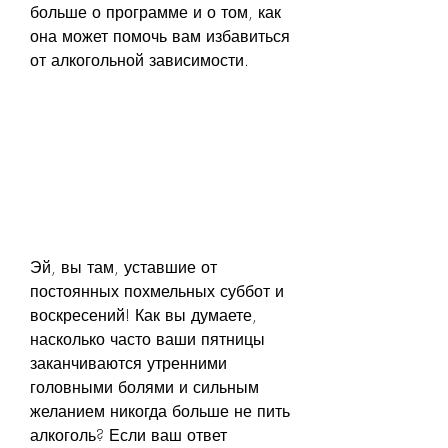
больше о программе и о том, как 
она может помочь вам избавиться 
от алкогольной зависимости.
Эй, вы там, уставшие от 
постоянных похмельных суббот и 
воскресений! Как вы думаете, 
насколько часто ваши пятницы 
заканчиваются утренними 
головными болями и сильным 
желанием никогда больше не пить 
алкоголь? Если ваш ответ 