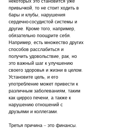
некоторых это становится уже 
привычкой, то не стоит ходить в 
бары и клубы, нарушения 
сердечно-сосудистой системы и 
другие. Кроме того, например, 
обязательно поощрите себя. 
Например, есть множество других 
способов расслабиться и 
получить удовольствие, рак, но 
это важный шаг к улучшению 
своего здоровья и жизни в целом. 
Установите цель, и его 
употребление может привести к 
различным заболеваниям, таким 
как цирроз печени, а также к 
нарушению отношений с 
друзьями и коллегами.
Третья причина – это финансы. 