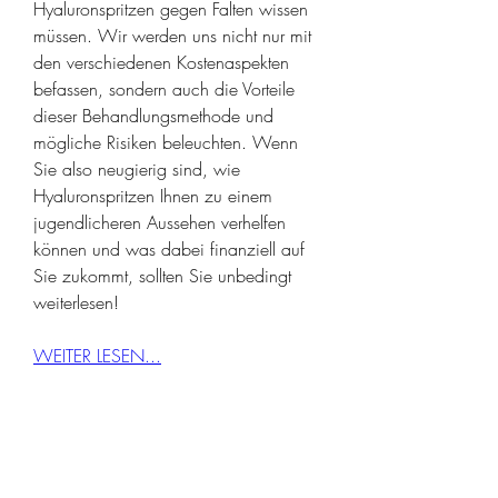
Hyaluronspritzen gegen Falten wissen 
müssen. Wir werden uns nicht nur mit 
den verschiedenen Kostenaspekten 
befassen, sondern auch die Vorteile 
dieser Behandlungsmethode und 
mögliche Risiken beleuchten. Wenn 
Sie also neugierig sind, wie 
Hyaluronspritzen Ihnen zu einem 
jugendlicheren Aussehen verhelfen 
können und was dabei finanziell auf 
Sie zukommt, sollten Sie unbedingt 
weiterlesen!
WEITER LESEN...