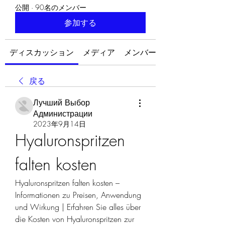
公開
·
90名のメンバー
参加する
ディスカッション
メディア
メンバー
戻る
Лучший Выбор
Администрации
2023年9月14日
Hyaluronspritzen 
falten kosten
Hyaluronspritzen falten kosten – 
Informationen zu Preisen, Anwendung 
und Wirkung | Erfahren Sie alles über 
die Kosten von Hyaluronspritzen zur 