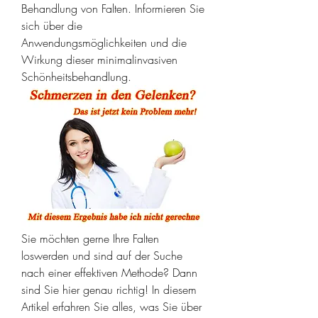
Behandlung von Falten. Informieren Sie 
sich über die 
Anwendungsmöglichkeiten und die 
Wirkung dieser minimalinvasiven 
Schönheitsbehandlung.
Sie möchten gerne Ihre Falten 
loswerden und sind auf der Suche 
nach einer effektiven Methode? Dann 
sind Sie hier genau richtig! In diesem 
Artikel erfahren Sie alles, was Sie über 