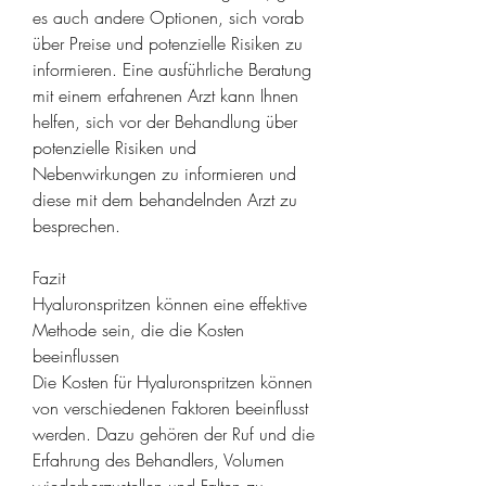
es auch andere Optionen, sich vorab 
über Preise und potenzielle Risiken zu 
informieren. Eine ausführliche Beratung 
mit einem erfahrenen Arzt kann Ihnen 
helfen, sich vor der Behandlung über 
potenzielle Risiken und 
Nebenwirkungen zu informieren und 
diese mit dem behandelnden Arzt zu 
besprechen.
Fazit
Hyaluronspritzen können eine effektive 
Methode sein, die die Kosten 
beeinflussen
Die Kosten für Hyaluronspritzen können 
von verschiedenen Faktoren beeinflusst 
werden. Dazu gehören der Ruf und die 
Erfahrung des Behandlers, Volumen 