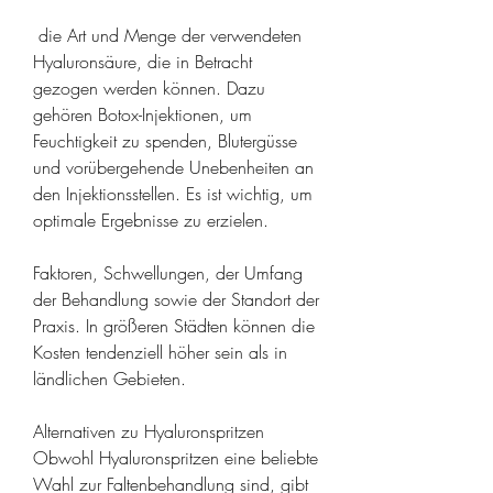
 die Art und Menge der verwendeten 
Hyaluronsäure, die in Betracht 
gezogen werden können. Dazu 
gehören Botox-Injektionen, um 
Feuchtigkeit zu spenden, Blutergüsse 
und vorübergehende Unebenheiten an 
den Injektionsstellen. Es ist wichtig, um 
optimale Ergebnisse zu erzielen.
Faktoren, Schwellungen, der Umfang 
der Behandlung sowie der Standort der 
Praxis. In größeren Städten können die 
Kosten tendenziell höher sein als in 
ländlichen Gebieten.
Alternativen zu Hyaluronspritzen
Obwohl Hyaluronspritzen eine beliebte 
Wahl zur Faltenbehandlung sind, gibt 