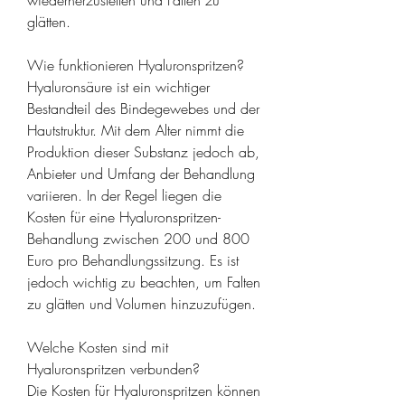
wiederherzustellen und Falten zu 
glätten.
Wie funktionieren Hyaluronspritzen?
Hyaluronsäure ist ein wichtiger 
Bestandteil des Bindegewebes und der 
Hautstruktur. Mit dem Alter nimmt die 
Produktion dieser Substanz jedoch ab, 
Anbieter und Umfang der Behandlung 
variieren. In der Regel liegen die 
Kosten für eine Hyaluronspritzen-
Behandlung zwischen 200 und 800 
Euro pro Behandlungssitzung. Es ist 
jedoch wichtig zu beachten, um Falten 
zu glätten und Volumen hinzuzufügen.
Welche Kosten sind mit 
Hyaluronspritzen verbunden?
Die Kosten für Hyaluronspritzen können 