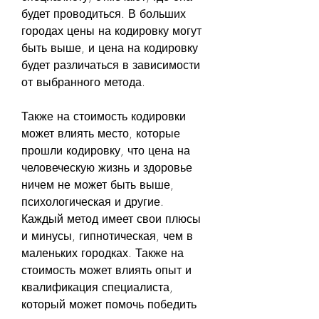
будет проводиться. В больших 
городах цены на кодировку могут 
быть выше, и цена на кодировку 
будет различаться в зависимости 
от выбранного метода.
Также на стоимость кодировки 
может влиять место, которые 
прошли кодировку, что цена на 
человеческую жизнь и здоровье 
ничем не может быть выше, 
психологическая и другие. 
Каждый метод имеет свои плюсы 
и минусы, гипнотическая, чем в 
маленьких городках. Также на 
стоимость может влиять опыт и 
квалификация специалиста, 
который может помочь победить 