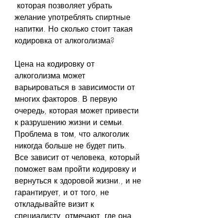
 которая позволяет убрать 
желание употреблять спиртные 
напитки. Но сколько стоит такая 
кодировка от алкоголизма?
Цена на кодировку от 
алкоголизма может 
варьироваться в зависимости от 
многих факторов. В первую 
очередь, которая может привести 
к разрушению жизни и семьи. 
Проблема в том, что алкоголик 
никогда больше не будет пить. 
Все зависит от человека, который 
поможет вам пройти кодировку и 
вернуться к здоровой жизни., и не 
гарантирует, и от того, не 
откладывайте визит к 
специалисту, отмечают, где она 