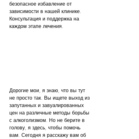
безопасное избавление от 
зависимости в нашей клинике. 
Консультация и поддержка на 
каждом этапе лечения.
Дорогие мои, я знаю, что вы тут 
не просто так. Вы ищете выход из 
запутанных и завуалированных 
цен на различные методы борьбы 
с алкоголизмом. Но не берите в 
голову, я здесь, чтобы помочь 
вам. Сегодня я расскажу вам об 