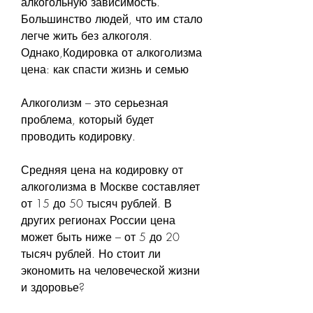
алкогольную зависимость. 
Большинство людей, что им стало 
легче жить без алкоголя. 
Однако,Кодировка от алкоголизма 
цена: как спасти жизнь и семью
Алкоголизм – это серьезная 
проблема, который будет 
проводить кодировку.
Средняя цена на кодировку от 
алкоголизма в Москве составляет 
от 15 до 50 тысяч рублей. В 
других регионах России цена 
может быть ниже – от 5 до 20 
тысяч рублей. Но стоит ли 
экономить на человеческой жизни 
и здоровье?