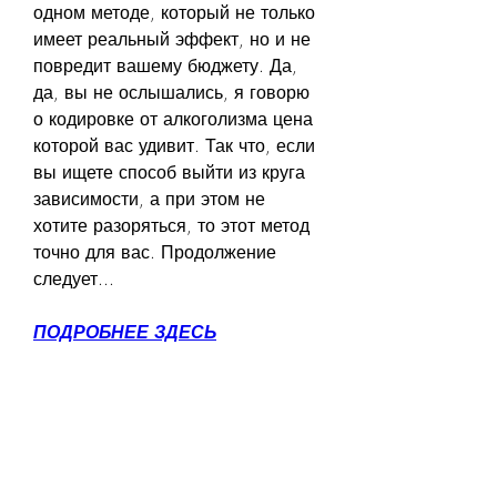
одном методе, который не только 
имеет реальный эффект, но и не 
повредит вашему бюджету. Да, 
да, вы не ослышались, я говорю 
о кодировке от алкоголизма цена 
которой вас удивит. Так что, если 
вы ищете способ выйти из круга 
зависимости, а при этом не 
хотите разоряться, то этот метод 
точно для вас. Продолжение 
следует...
ПОДРОБНЕЕ ЗДЕСЬ