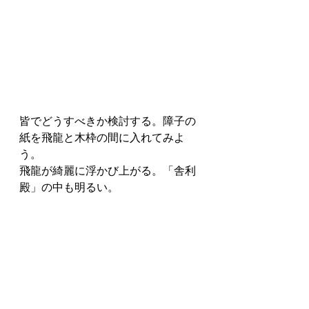
皆でどうすべきか検討する。障子の
紙を飛龍と木枠の間に入れてみよ
う。
飛龍が綺麗に浮かび上がる。「舎利
殿」の中も明るい。